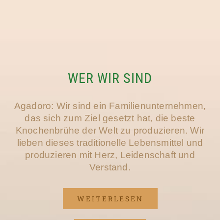
WER WIR SIND
Agadoro: Wir sind ein Familienunternehmen,
das sich zum Ziel gesetzt hat, die beste
Knochenbrühe der Welt zu produzieren. Wir
lieben dieses traditionelle Lebensmittel und
produzieren mit Herz, Leidenschaft und
Verstand.
WEITERLESEN