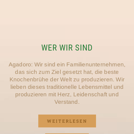
WER WIR SIND
Agadoro: Wir sind ein Familienunternehmen,
das sich zum Ziel gesetzt hat, die beste
Knochenbrühe der Welt zu produzieren. Wir
lieben dieses traditionelle Lebensmittel und
produzieren mit Herz, Leidenschaft und
Verstand.
WEITERLESEN