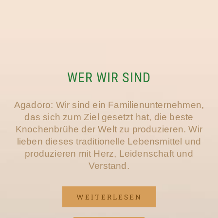
WER WIR SIND
Agadoro: Wir sind ein Familienunternehmen,
das sich zum Ziel gesetzt hat, die beste
Knochenbrühe der Welt zu produzieren. Wir
lieben dieses traditionelle Lebensmittel und
produzieren mit Herz, Leidenschaft und
Verstand.
WEITERLESEN